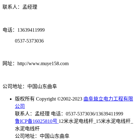
联系人：孟经理
电话：13639411999
0537-5373036
网址：http://www.muye158.com
公司地址：中国山东曲阜
版权所有 Copyright ©2002-2023
曲阜耸立电力工程有限
公司
联系人：孟经理 电话：0537-5373036/13639411999
鲁ICP备16025810号
12米水泥电线杆_15米水泥电线杆_
水泥电线杆
公司地址：中国山东曲阜