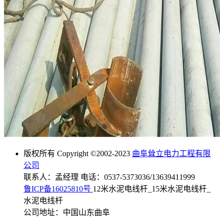
版权所有 Copyright ©2002-2023
曲阜耸立电力工程有限
公司
联系人：孟经理 电话：0537-5373036/13639411999
鲁ICP备16025810号
12米水泥电线杆_15米水泥电线杆_
水泥电线杆
公司地址：中国山东曲阜