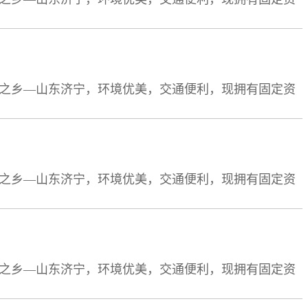
员19人，大中专以上学历15人。自零六年成立以来，以雄厚
的先进行列。先后被济宁市政府命名为“重合同守信用单
孟之乡—山东济宁，环境优美，交通便利，现拥有固定资
员19人，大中专以上学历15人。自零六年成立以来，以雄厚
的先进行列。先后被济宁市政府命名为“重合同守信用单
孟之乡—山东济宁，环境优美，交通便利，现拥有固定资
员19人，大中专以上学历15人。自零六年成立以来，以雄厚
的先进行列。先后被济宁市政府命名为“重合同守信用单
孟之乡—山东济宁，环境优美，交通便利，现拥有固定资
员19人，大中专以上学历15人。自零六年成立以来，以雄厚