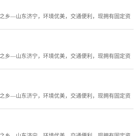
孟之乡—山东济宁，环境优美，交通便利，现拥有固定资
员19人，大中专以上学历15人。自零六年成立以来，以雄厚
的先进行列。先后被济宁市政府命名为“重合同守信用单
孟之乡—山东济宁，环境优美，交通便利，现拥有固定资
员19人，大中专以上学历15人。自零六年成立以来，以雄厚
的先进行列。先后被济宁市政府命名为“重合同守信用单
孟之乡—山东济宁，环境优美，交通便利，现拥有固定资
员19人，大中专以上学历15人。自零六年成立以来，以雄厚
的先进行列。先后被济宁市政府命名为“重合同守信用单
孟之乡—山东济宁，环境优美，交通便利，现拥有固定资