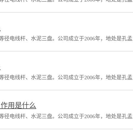
其中建筑面积8000平方米），现有职工185人，其中技术人
质的产品在短短几年的时间内，跃居山东省水泥制品行业
限
等径电线杆、水泥三盘。公司成立于2006年，地处是孔
其中建筑面积8000平方米），现有职工185人，其中技术人
质的产品在短短几年的时间内，跃居山东省水泥制品行业
害
等径电线杆、水泥三盘。公司成立于2006年，地处是孔
其中建筑面积8000平方米），现有职工185人，其中技术人
质的产品在短短几年的时间内，跃居山东省水泥制品行业
，作用是什么
等径电线杆、水泥三盘。公司成立于2006年，地处是孔
其中建筑面积8000平方米），现有职工185人，其中技术人