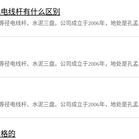
质的产品在短短几年的时间内，跃居山东省水泥制品行业
泥电线杆有什么区别
等径电线杆、水泥三盘。公司成立于2006年，地处是孔
其中建筑面积8000平方米），现有职工185人，其中技术人
质的产品在短短几年的时间内，跃居山东省水泥制品行业
等径电线杆、水泥三盘。公司成立于2006年，地处是孔
其中建筑面积8000平方米），现有职工185人，其中技术人
质的产品在短短几年的时间内，跃居山东省水泥制品行业
等径电线杆、水泥三盘。公司成立于2006年，地处是孔
其中建筑面积8000平方米），现有职工185人，其中技术人
质的产品在短短几年的时间内，跃居山东省水泥制品行业
合格的