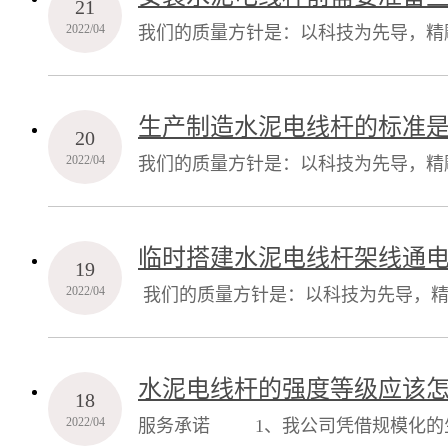
21
2022/04
我们的质量方针是：以科技为先导，
客满意率达100%。 我们的文化内
系。
生产制造水泥电线杆的标准
20
2022/04
我们的质量方针是：以科技为先导，精
意率达100%。 我们的文化内涵是
临时搭建水泥电线杆架线通
19
2022/04
我们的质量方针是：以科技为先导，
客满意率达100%。 我们的文化内
系。 服务承诺
水泥电线杆的强度等级应该
18
2022/04
服务承诺 1、我公司凭借规模化的生