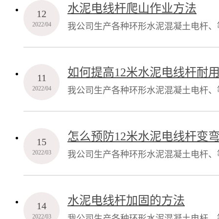
水泥电线杆爬山作业方法
12
2022/04
我公司生产各种环形水泥混凝土电杆、
产2000万元，占地40000平方米（
的实力、精良的设备、先进的技术、优
如何提高12米水泥电线杆耐
11
位
2022/04
我公司生产各种环形水泥混凝土电杆、
产2000万元，占地40000平方米（
的实力、精良的设备、先进的技术、优
怎么预防12米水泥电线杆变
15
位
2022/03
我公司生产各种环形水泥混凝土电杆、
产2000万元，占地40000平方米（
的实力、精良的设备、先进的技术、优
水泥电线杆加固的方法
14
位”
2022/03
我公司生产各种环形水泥混凝土电杆、