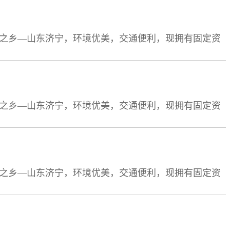
的先进行列。先后被济宁市政府命名为“重合同守信用单
孟之乡—山东济宁，环境优美，交通便利，现拥有固定资
员19人，大中专以上学历15人。自零六年成立以来，以雄厚
的先进行列。先后被济宁市政府命名为“重合同守信用单
孟之乡—山东济宁，环境优美，交通便利，现拥有固定资
员19人，大中专以上学历15人。自零六年成立以来，以雄厚
的先进行列。先后被济宁市政府命名为“重合同守信用单
孟之乡—山东济宁，环境优美，交通便利，现拥有固定资
员19人，大中专以上学历15人。自零六年成立以来，以雄厚
的先进行列。先后被济宁市政府命名为“重合同守信用单