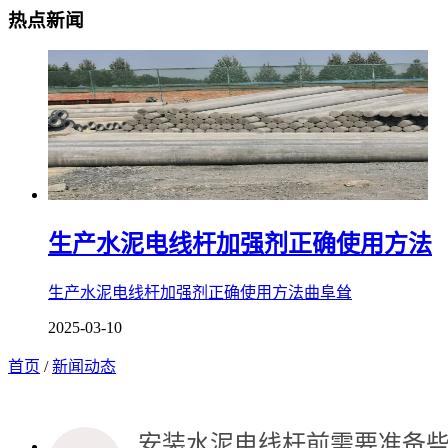
热点新闻
生产水泥电线杆加强剂正确使用方法
生产水泥电线杆加强剂正确使用方法曲阜耸
2025-03-10
首页
/
新闻动态
安装水泥电线杆前需要准备