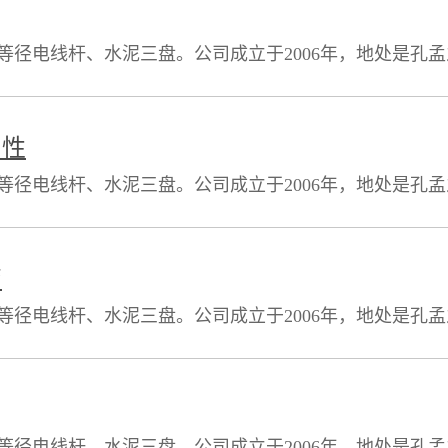
等径电线杆、水泥三盘。公司成立于2006年，地处是孔
其中建筑面积8000平方米），现有职工185人，其中技术人
质的产品在短短几年的时间内，跃居山东省水泥制品行业
用性
等径电线杆、水泥三盘。公司成立于2006年，地处是孔
其中建筑面积8000平方米），现有职工185人，其中技术人
质的产品在短短几年的时间内，跃居山东省水泥制品行业
弯
等径电线杆、水泥三盘。公司成立于2006年，地处是孔
其中建筑面积8000平方米），现有职工185人，其中技术人
质的产品在短短几年的时间内，跃居山东省水泥制品行业
等径电线杆、水泥三盘。公司成立于2006年，地处是孔