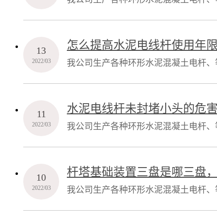
产2000万元，占地40000平方米（
的实力、精良的设备、先进的技术、优
怎么提高水泥电线杆使用年
13
位”
2022/03
我公司生产各种环形水泥混凝土电杆、
产2000万元，占地40000平方米（
的实力、精良的设备、先进的技术、优
水泥电线杆未封堵小头的危
11
位”
2022/03
我公司生产各种环形水泥混凝土电杆、
产2000万元，占地40000平方米（
的实力、精良的设备、先进的技术、优
杆塔基础装置三盘是哪三盘
10
位”
2022/03
我公司生产各种环形水泥混凝土电杆、
产2000万元，占地40000平方米（