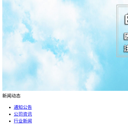
联系我们
关于我们
联系我们
新闻动态
通知公告
公司资讯
行业新闻