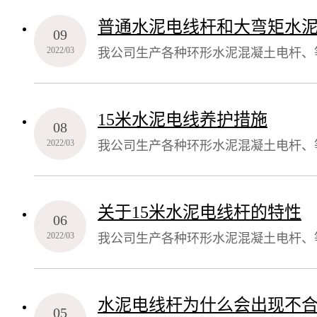
的实力、精良的设备、先进的技术、优
普通水泥电线杆和大弯矩水
09
位”
2022/03
我公司生产各种环形水泥混凝土电杆、
产2000万元，占地40000平方米（
的实力、精良的设备、先进的技术、优
15米水泥电线养护措施
08
位”
2022/03
我公司生产各种环形水泥混凝土电杆、
产2000万元，占地40000平方米（
的实力、精良的设备、先进的技术、优
关于15米水泥电线杆的特性
06
位”
2022/03
我公司生产各种环形水泥混凝土电杆、
产2000万元，占地40000平方米（
的实力、精良的设备、先进的技术、优
水泥电线杆为什么会出现不
05