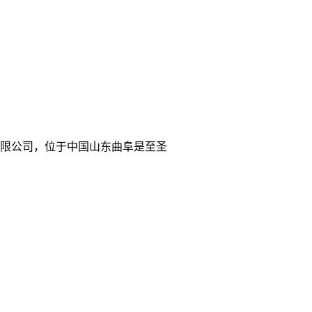
限公司，位于中国山东曲阜是至圣