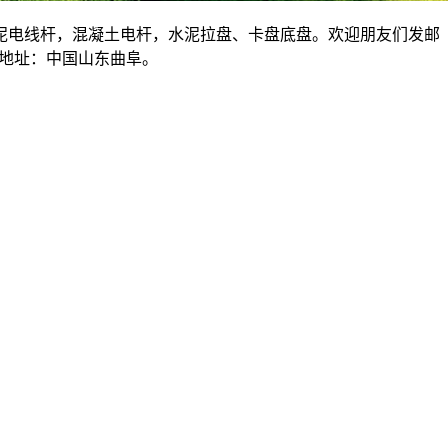
泥电线杆，混凝土电杆，水泥拉盘、卡盘底盘。欢迎朋友们发邮
om；地址：中国山东曲阜。