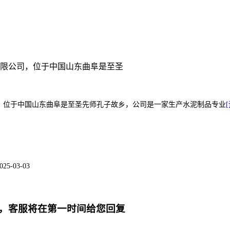
限公司，位于中国山东曲阜是至圣
，位于中国山东曲阜是至圣先师孔子故乡，公司是一家生产水泥制品专业
025-03-03
，客服将在第一时间给您回复